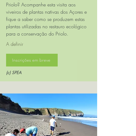
Priolo? Acompanhe esta visita aos
viveiros de plantas nativas dos Açores e
fique a saber como se produzem estas
plantas utilizadas no restauro ecológico
para a conservação do Priolo.
A definir
Inscrições em breve
(c) SPEA