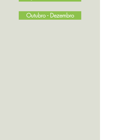
Outubro - Dezembro