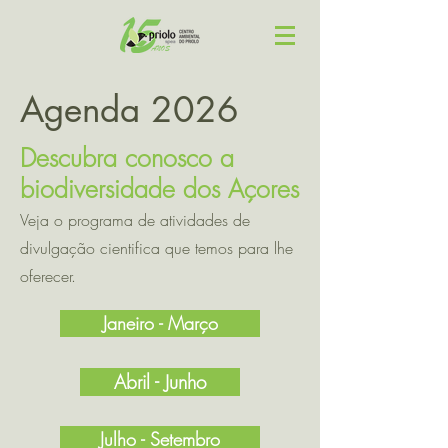
Agenda 2026
Descubra conosco a
biodiversidade dos Açores
Veja o programa de atividades de
divulgação cientifica que temos para lhe
oferecer.
Janeiro - Março
Abril - Junho
Julho - Setembro