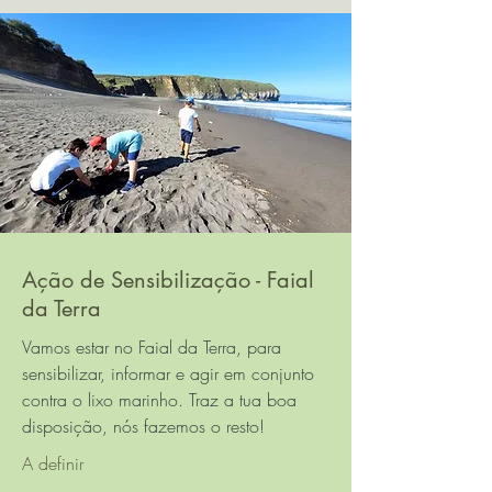
Ação de Sensibilização - Faial
da Terra
Vamos estar no Faial da Terra, para
sensibilizar, informar e agir em conjunto
contra o lixo marinho. Traz a tua boa
disposição, nós fazemos o resto!
A definir