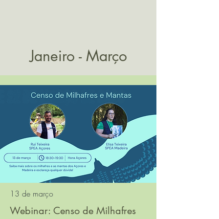
Janeiro - Março
13 de março
Webinar: Censo de Milhafres