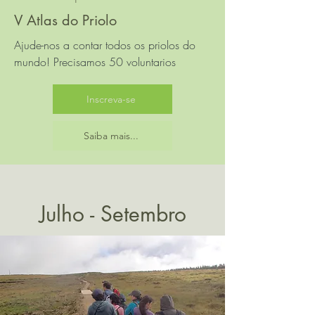
V Atlas do Priolo
Ajude-nos a contar todos os priolos do
mundo! Precisamos 50 voluntarios
Inscreva-se
Saiba mais...
Julho - Setembro