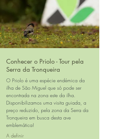
Conhecer o Priolo - Tour pela
Serra da Tronqueira
O Priolo é uma espécie endémica da
ilha de São Miguel que só pode ser
encontrada na zona este da ilha.
Disponibilizamos uma visita guiada, a
preço reduzido, pela zona da Serra da
Tronqueira em busca desta ave
emblemática!
A definir