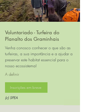
Voluntariado - Turfeira do
Planalto dos Graminhais
Venha conosco conhecer o que são as
turfeiras, a sua importância e a ajudar a
preservar este habitat essencial para o
nosso ecossistema!
A definir
Inscrições em breve
(c) SPEA