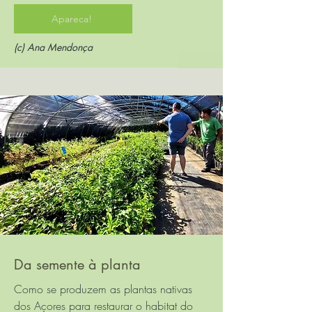
Apareca!
(c) Ana Mendonça
Da semente à planta
Como se produzem as plantas nativas
dos Açores para restaurar o habitat do