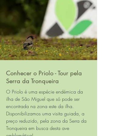
Conhecer o Priolo - Tour pela
Serra da Tronqueira
O Priolo é uma espécie endémica da
ilha de São Miguel que só pode ser
encontrada na zona este da ilha.
Disponibilizamos uma visita guiada, a
preço reduzido, pela zona da Serra da
Tronqueira em busca desta ave
emblemática!