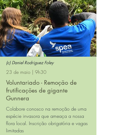
(c) Daniel Rodriguez Foley
23 de maio | 9h30
Voluntariado - Remoção de
frutificações de gigante
Gunnera
Colabore conosco na remoção de uma
espécie invasora que ameaça a nossa
flora local. Inscrição obrigatória e vagas
limitadas