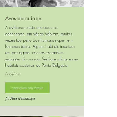
Aves da cidade
A avifauna existe em todos os
continentes, em vários habitats, muitas
vezes tão perto dos humanos que nem
fazemos ideia. Alguns habitats inseridos
em paisagens urbanas escondem
viajantes do mundo. Venha explorar esses
habitats costeiros de Ponta Delgada.
A definir
Inscrições em breve
(c) Ana Mendonça