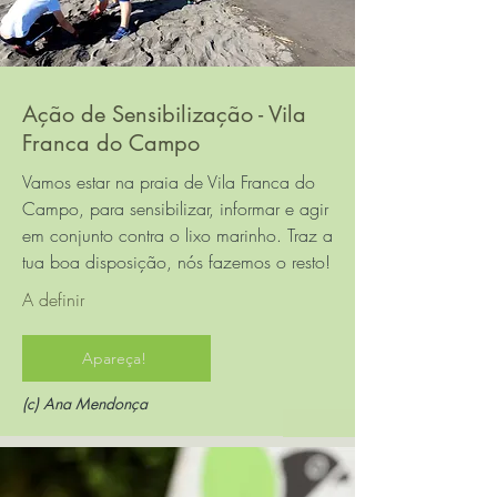
Ação de Sensibilização - Vila
Franca do Campo
Vamos estar na praia de Vila Franca do
Campo, para sensibilizar, informar e agir
em conjunto contra o lixo marinho. Traz a
tua boa disposição, nós fazemos o resto!
A definir
Apareça!
(c) Ana Mendonça