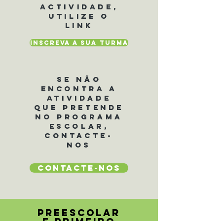
actividade,
utilize o
link
INSCREVA A SUA TURMA
Se NÃO
ENCONTRA A
ATIVIDADE
QUE PRETENDE
NO PROGRAMA
ESCOLAR,
CONTACTE-
NOS
CONTACTE-NOS
PREESCOLAR