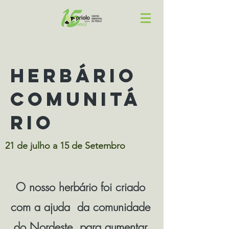
Herbário
comunitá
rio
21 de julho a 15 de Setembro
O nosso herbário foi criado
com a ajuda da comunidade
do Nordeste, para aumentar