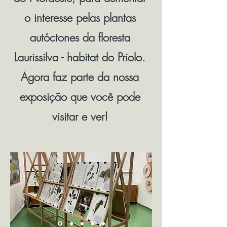
o interesse pelas plantas
autóctones da floresta
Laurissilva - habitat do Priolo.
Agora faz parte da nossa
exposição que você pode
visitar e ver!