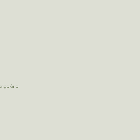
rigatória