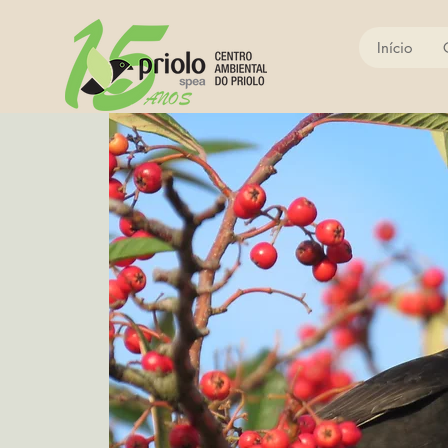
Início