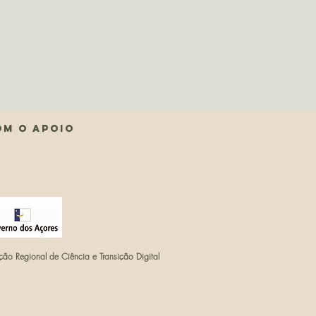
om o APOIO
ção Regional de Ciência e Transição Digital