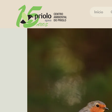
Início