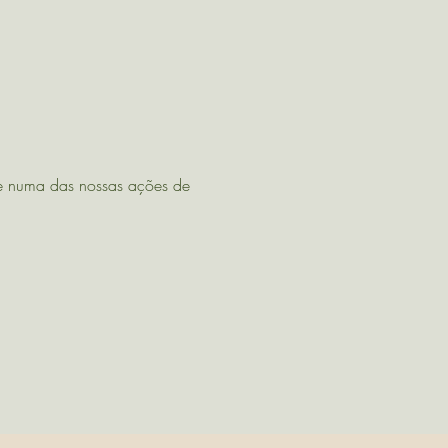
e numa das nossas ações de 