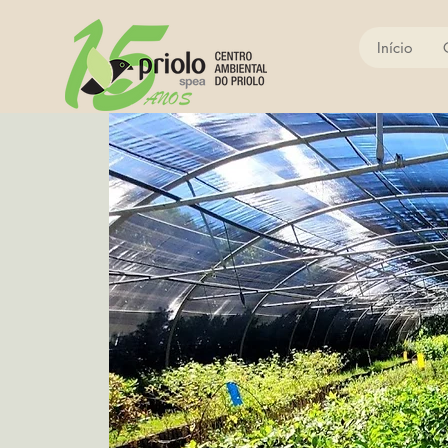
Início