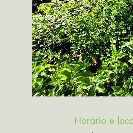
Horário e loca