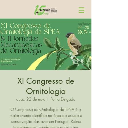
XI Congresso de
Ornitologia
qua., 22 de nov.
  |  
Ponta Delgada
O Congresso de Ornitologia da SPEA é o
maior evento científico na área do estudo e
conservação das aves em Portugal. Reúne
investigadores, estudantes e ornitólogos