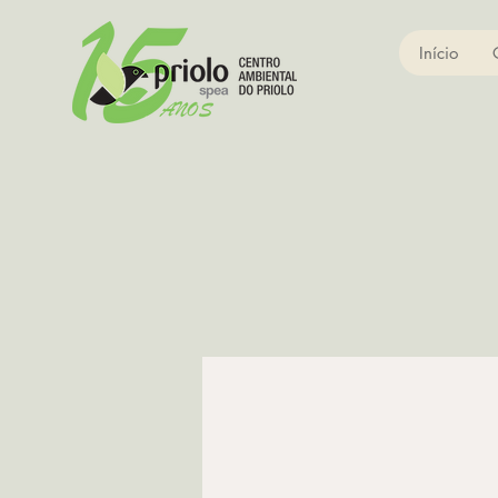
Início