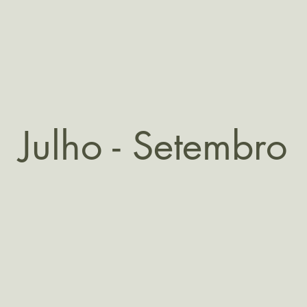
Julho - Setembro