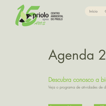
Início
Agenda 
Descubra conosco a bi
Veja o programa de atividades de di