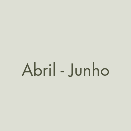
Abril - Junho